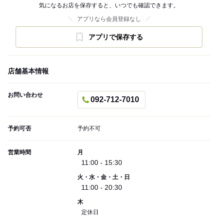
気になるお店を保存すると、いつでも確認できます。
アプリなら会員登録なし
アプリで保存する
店舗基本情報
お問い合わせ
092-712-7010
予約可否
予約不可
営業時間
月
11:00 - 15:30
火・水・金・土・日
11:00 - 20:30
木
定休日