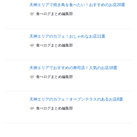
天神エリアで焼き鳥を食べたい！おすすめのお店20選
食べログまとめ編集部
天神エリアのカフェ！おしゃれなお店11選
食べログまとめ編集部
天神エリアでおすすめの寿司店！人気のお店18選
食べログまとめ編集部
天神エリアのカフェ！オープンテラスのあるお店8選
食べログまとめ編集部