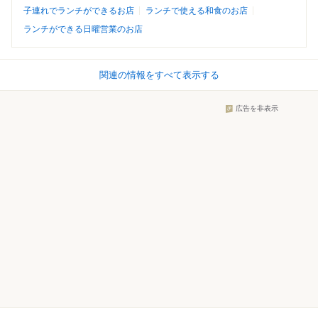
子連れでランチができるお店
ランチで使える和食のお店
ランチができる日曜営業のお店
関連の情報をすべて表示する
広告を非表示