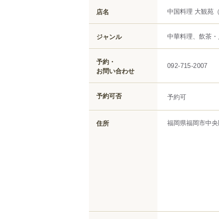
中国料理 大観苑
店名
中華料理、飲茶・
ジャンル
予約・
092-715-2007
お問い合わせ
予約可否
予約可
福岡県
福岡市中央
住所