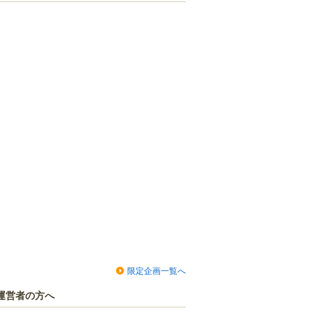
限定企画一覧へ
運営者の方へ