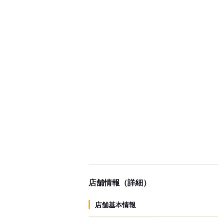
店舗情報（詳細）
店舗基本情報