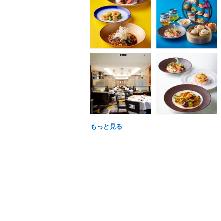
もっと見る