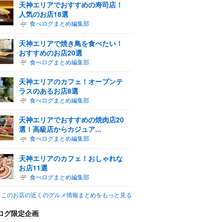
天神エリアでおすすめの寿司店！
人気のお店18選
食べログまとめ編集部
天神エリアで焼き鳥を食べたい！
おすすめのお店20選
食べログまとめ編集部
天神エリアのカフェ！オープンテ
ラスのあるお店8選
食べログまとめ編集部
天神エリアでおすすめの焼肉店20
選！高級店からカジュア...
食べログまとめ編集部
天神エリアのカフェ！おしゃれな
お店11選
食べログまとめ編集部
このお店の近くのグルメ情報まとめをもっと見る
ログ限定企画