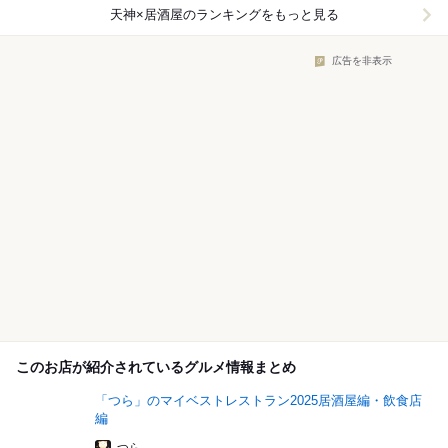
天神×居酒屋
のランキングをもっと見る
広告を非表示
このお店が紹介されているグルメ情報まとめ
「つら」のマイベストレストラン2025居酒屋編・飲食店
編