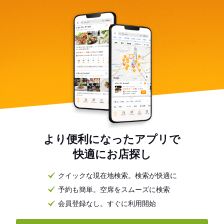
より便利になったアプリで
快適にお店探し
クイックな現在地検索。検索が快適に
予約も簡単。空席をスムーズに検索
会員登録なし。すぐに利用開始