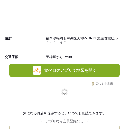
住所
福岡県福岡市中央区天神2-10-12 角屋食館ビル
Ｂ１Ｆ・１Ｆ
交通手段
天神駅から159m
食べログアプリで地図を開く
広告を非表示
気になるお店を保存すると、いつでも確認できます。
アプリなら会員登録なし