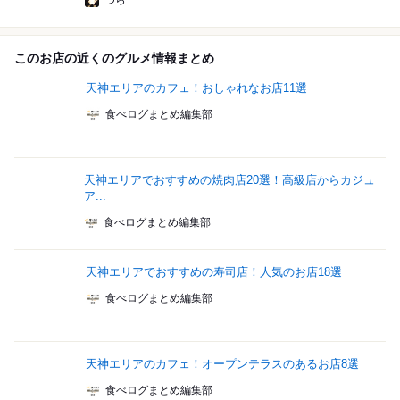
つら
このお店の近くのグルメ情報まとめ
天神エリアのカフェ！おしゃれなお店11選
食べログまとめ編集部
天神エリアでおすすめの焼肉店20選！高級店からカジュ
ア...
食べログまとめ編集部
天神エリアでおすすめの寿司店！人気のお店18選
食べログまとめ編集部
天神エリアのカフェ！オープンテラスのあるお店8選
食べログまとめ編集部