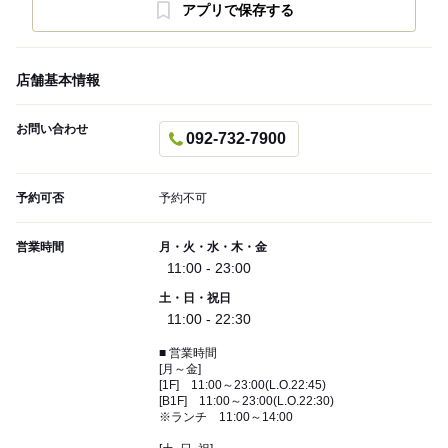
アプリで保存する
店舗基本情報
お問い合わせ
092-732-7900
予約可否
予約不可
営業時間
月・火・水・木・金
11:00 - 23:00
土・日・祝日
11:00 - 22:30
■ 営業時間
[月～金]
[1F] 11:00～23:00(L.O.22:45)
[B1F] 11:00～23:00(L.O.22:30)
※ランチ 11:00～14:00