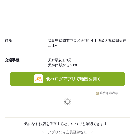
住所
福岡県福岡市中央区天神1-4-1 博多大丸福岡天神
店 1F
交通手段
天神駅徒歩3分
天神南駅から80m
食べログアプリで地図を開く
広告を非表示
気になるお店を保存すると、いつでも確認できます。
アプリなら会員登録なし