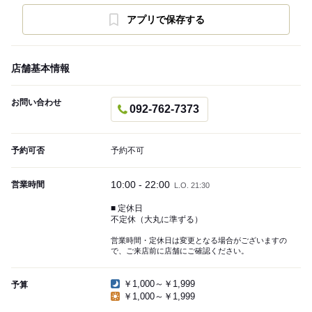
アプリで保存する
店舗基本情報
お問い合わせ
092-762-7373
予約可否
予約不可
10:00 - 22:00
営業時間
L.O. 21:30
■ 定休日
不定休（大丸に準ずる）
営業時間・定休日は変更となる場合がございますの
で、ご来店前に店舗にご確認ください。
￥1,000～￥1,999
予算
￥1,000～￥1,999