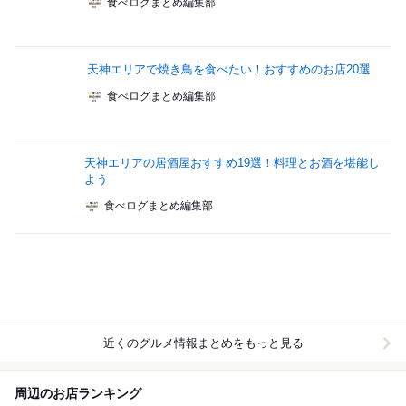
食べログまとめ編集部
天神エリアで焼き鳥を食べたい！おすすめのお店20選
食べログまとめ編集部
天神エリアの居酒屋おすすめ19選！料理とお酒を堪能し
よう
食べログまとめ編集部
近くのグルメ情報まとめをもっと見る
周辺のお店ランキング