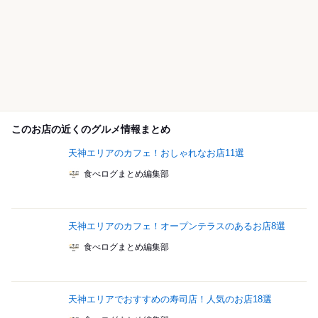
このお店の近くのグルメ情報まとめ
天神エリアのカフェ！おしゃれなお店11選
食べログまとめ編集部
天神エリアのカフェ！オープンテラスのあるお店8選
食べログまとめ編集部
天神エリアでおすすめの寿司店！人気のお店18選