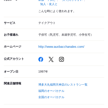
知人・友人と
こんな時によく使われます。
サービス
テイクアウト
お子様連れ
子供可（乳児可、未就学児可、小学生可）
ホームページ
http://www.auxbacchanales.com/
公式アカウント
オープン日
1997年
関連店舗情報
博多大丸福岡天神店のレストラン一覧
福岡のオーバカナル
全国のオーバカナル