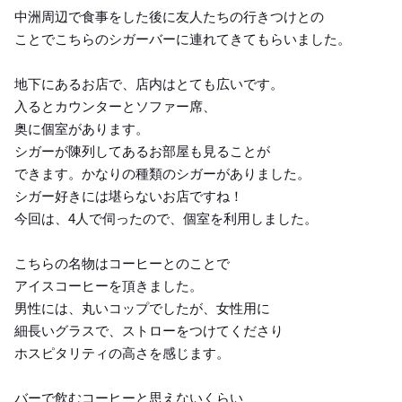
中洲周辺で食事をした後に友人たちの行きつけとの
ことでこちらのシガーバーに連れてきてもらいました。
地下にあるお店で、店内はとても広いです。
入るとカウンターとソファー席、
奥に個室があります。
シガーが陳列してあるお部屋も見ることが
できます。かなりの種類のシガーがありました。
シガー好きには堪らないお店ですね！
今回は、4人で伺ったので、個室を利用しました。
こちらの名物はコーヒーとのことで
アイスコーヒーを頂きました。
男性には、丸いコップでしたが、女性用に
細長いグラスで、ストローをつけてくださり
ホスピタリティの高さを感じます。
バーで飲むコーヒーと思えないくらい