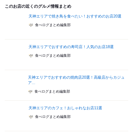
このお店の近くのグルメ情報まとめ
天神エリアで焼き鳥を食べたい！おすすめのお店20選
食べログまとめ編集部
天神エリアでおすすめの寿司店！人気のお店18選
食べログまとめ編集部
天神エリアでおすすめの焼肉店20選！高級店からカジュ
ア...
食べログまとめ編集部
天神エリアのカフェ！おしゃれなお店11選
食べログまとめ編集部