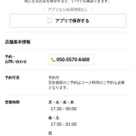
気になるお店を保存すると、いつでも確認できます。
アプリなら会員登録なし
アプリで保存する
店舗基本情報
予約・
050-5570-6488
お問い合わせ
予約可否
予約可
完全個室のご予約はコース料理のご予約も必要
となります。
営業時間
月・火・水・木
17:30 - 00:00
金・土
17:30 - 01:00
日