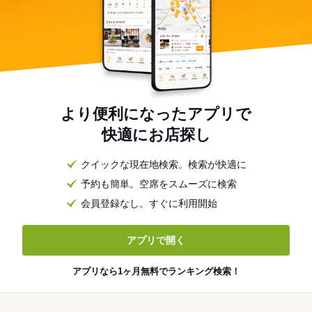
より便利になったアプリで
快適にお店探し
クイックな現在地検索。検索が快適に
予約も簡単。空席をスムーズに検索
会員登録なし。すぐに利用開始
アプリで開く
アプリなら1ヶ月無料でランキング検索！