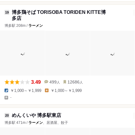
博多鶏そば TORISOBA TORIDEN KITTE博
19
多店
博多駅 208m /
ラーメン
3.49
499
12686
人
人
￥1,000～￥1,999
￥1,000～￥1,999
-
めんくいや 博多駅東店
20
博多駅 471m /
ラーメン
、居酒屋、餃子