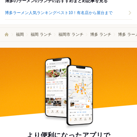
博多のラーメンのランチのおすすめまとめ記事を見る
博多ラーメン人気ランキングベスト10！有名店から屋台まで
福岡
福岡 ランチ
福岡市 ランチ
博多 ランチ
博多 ラー
より便利になったアプリで