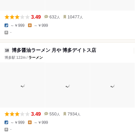
3.49
632
10477
人
人
～￥999
～￥999
-
博多醤油ラーメン 月や 博多デイトス店
18
博多駅 122m /
ラーメン
3.49
550
7934
人
人
～￥999
～￥999
-