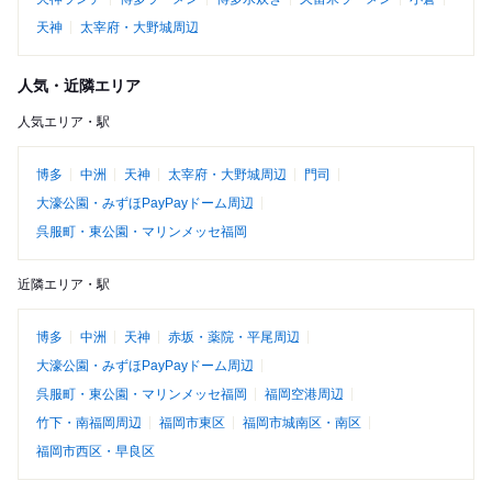
天神
太宰府・大野城周辺
人気・近隣エリア
人気エリア・駅
博多
中洲
天神
太宰府・大野城周辺
門司
大濠公園・みずほPayPayドーム周辺
呉服町・東公園・マリンメッセ福岡
近隣エリア・駅
博多
中洲
天神
赤坂・薬院・平尾周辺
大濠公園・みずほPayPayドーム周辺
呉服町・東公園・マリンメッセ福岡
福岡空港周辺
竹下・南福岡周辺
福岡市東区
福岡市城南区・南区
福岡市西区・早良区