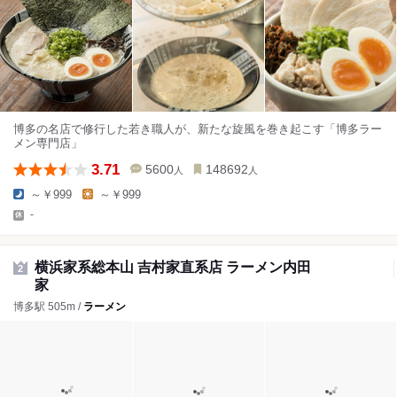
博多の名店で修行した若き職人が、新たな旋風を巻き起こす「博多ラー
メン専門店」
3.71
5600
148692
人
人
～￥999
～￥999
-
横浜家系総本山 吉村家直系店 ラーメン内田
2
家
博多駅 505m /
ラーメン