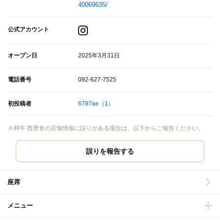
40069635/
公式アカウント
オープン日
2025年3月31日
電話番号
092-627-7525
初投稿者
6797ae
（1）
※和牛 西豊舎の店舗情報に誤りがある場合は、以下からご報告ください。
誤りを報告する
座席
メニュー