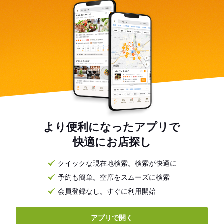
より便利になったアプリで
快適にお店探し
クイックな現在地検索。検索が快適に
予約も簡単。空席をスムーズに検索
会員登録なし。すぐに利用開始
アプリで開く