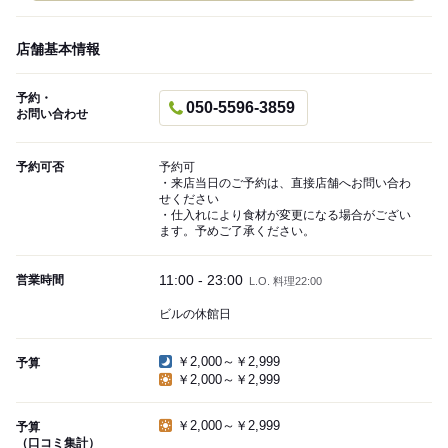
店舗基本情報
予約・
050-5596-3859
お問い合わせ
予約可否
予約可
・来店当日のご予約は、直接店舗へお問い合わ
せください
・仕入れにより食材が変更になる場合がござい
ます。予めご了承ください。
11:00 - 23:00
営業時間
L.O. 料理22:00
ビルの休館日
￥2,000～￥2,999
予算
￥2,000～￥2,999
￥2,000～￥2,999
予算
（口コミ集計）