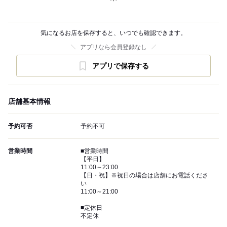
気になるお店を保存すると、いつでも確認できます。
アプリなら会員登録なし
アプリで保存する
店舗基本情報
予約可否
予約不可
営業時間
■営業時間
【平日】
11:00～23:00
【日・祝】※祝日の場合は店舗にお電話くださ
い
11:00～21:00
■定休日
不定休