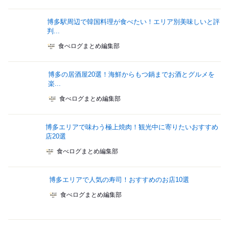
博多駅周辺で韓国料理が食べたい！エリア別美味しいと評
判...
食べログまとめ編集部
博多の居酒屋20選！海鮮からもつ鍋までお酒とグルメを
楽...
食べログまとめ編集部
博多エリアで味わう極上焼肉！観光中に寄りたいおすすめ
店20選
食べログまとめ編集部
博多エリアで人気の寿司！おすすめのお店10選
食べログまとめ編集部