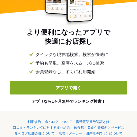
より便利になったアプリで
快適にお店探し
クイックな現在地検索。検索が快適に
予約も簡単。空席をスムーズに検索
会員登録なし。すぐに利用開始
アプリで開く
アプリなら1ヶ月無料でランキング検索！
利用規約
食べログについて
携帯電話番号認証とは
口コミ・ランキングに対する取り組み
飲食店・飲食企業様向けサービス
食べログ店舗会員について
広告（メーカー・団体様等向け）について