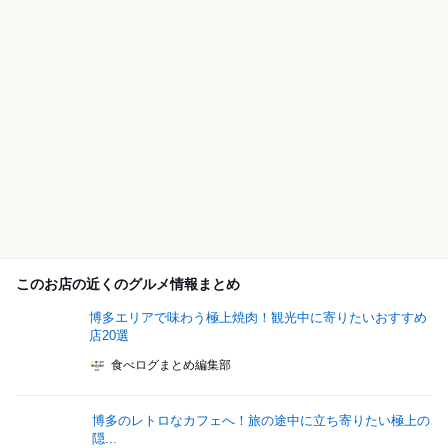
このお店の近くのグルメ情報まとめ
博多エリアで味わう極上焼肉！観光中に寄りたいおすすめ
店20選
食べログまとめ編集部
博多のレトロなカフェへ！旅の途中に立ち寄りたい極上の
隠...