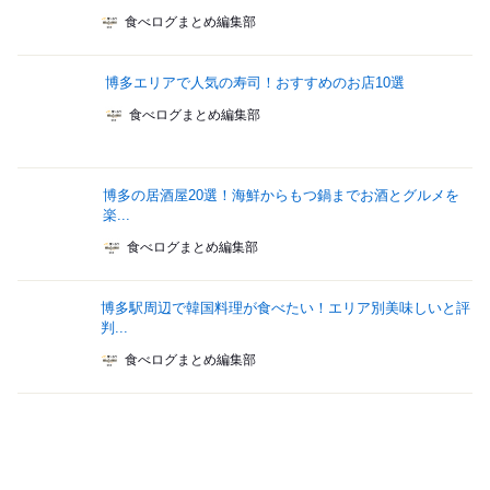
食べログまとめ編集部
博多エリアで人気の寿司！おすすめのお店10選
食べログまとめ編集部
博多の居酒屋20選！海鮮からもつ鍋までお酒とグルメを
楽...
食べログまとめ編集部
博多駅周辺で韓国料理が食べたい！エリア別美味しいと評
判...
食べログまとめ編集部