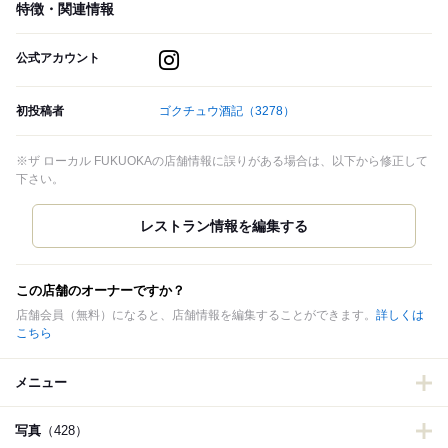
特徴・関連情報
公式アカウント
初投稿者
ゴクチュウ酒記
（3278）
※ザ ローカル FUKUOKAの店舗情報に誤りがある場合は、以下から修正して
下さい。
この店舗のオーナーですか？
店舗会員（無料）になると、店舗情報を編集することができます。
詳しくは
こちら
メニュー
写真
（428）