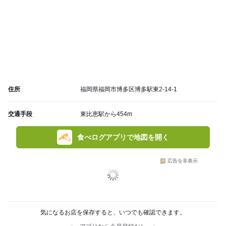
住所
福岡県福岡市博多区博多駅東2-14-1
交通手段
東比恵駅から454m
食べログアプリで地図を開く
広告を非表示
気になるお店を保存すると、いつでも確認できます。