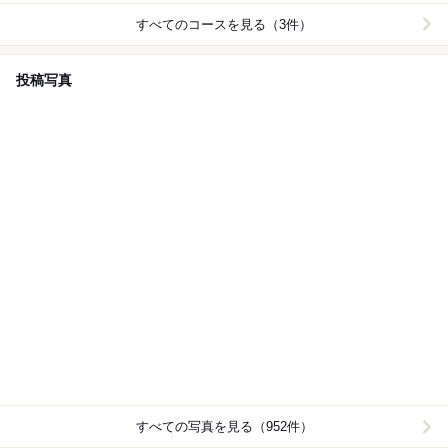
すべてのコースを見る（3件）
投稿写真
すべての写真を見る（952件）