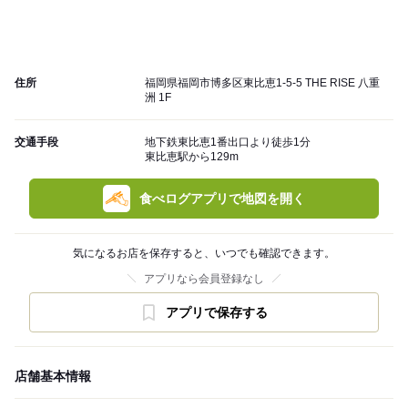
住所
福岡県福岡市博多区東比恵1-5-5 THE RISE 八重
洲 1F
交通手段
地下鉄東比恵1番出口より徒歩1分
東比恵駅から129m
食べログアプリで地図を開く
気になるお店を保存すると、いつでも確認できます。
アプリなら会員登録なし
アプリで保存する
店舗基本情報