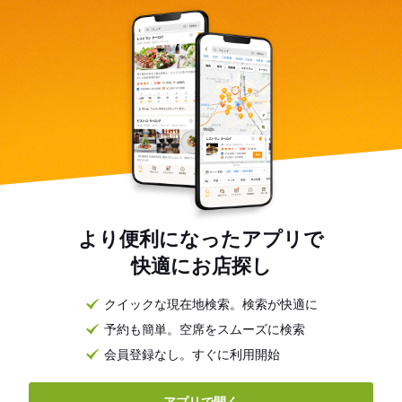
より便利になったアプリで
快適にお店探し
クイックな現在地検索。検索が快適に
予約も簡単。空席をスムーズに検索
会員登録なし。すぐに利用開始