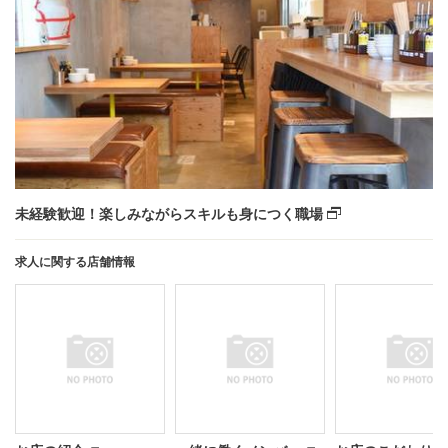
未経験歓迎！楽しみながらスキルも身につく職場
求人に関する店舗情報