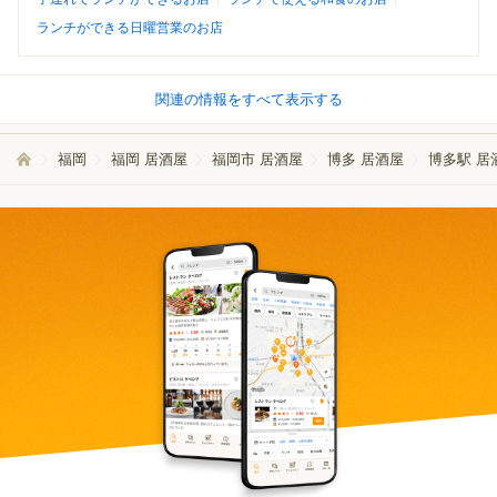
ランチができる日曜営業のお店
関連の情報をすべて表示する
福岡
福岡 居酒屋
福岡市 居酒屋
博多 居酒屋
博多駅 居