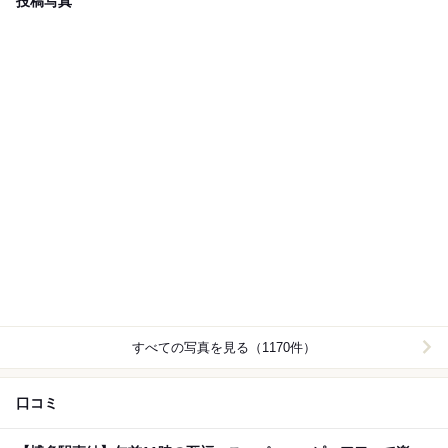
投稿写真
すべての写真を見る（1170件）
口コミ