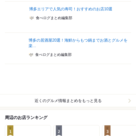
博多エリアで人気の寿司！おすすめのお店10選
食べログまとめ編集部
博多の居酒屋20選！海鮮からもつ鍋までお酒とグルメを
楽...
食べログまとめ編集部
近くのグルメ情報まとめをもっと見る
周辺のお店ランキング
1
2
3