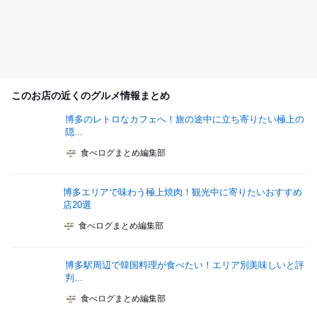
このお店の近くのグルメ情報まとめ
博多のレトロなカフェへ！旅の途中に立ち寄りたい極上の
隠...
食べログまとめ編集部
博多エリアで味わう極上焼肉！観光中に寄りたいおすすめ
店20選
食べログまとめ編集部
博多駅周辺で韓国料理が食べたい！エリア別美味しいと評
判...
食べログまとめ編集部