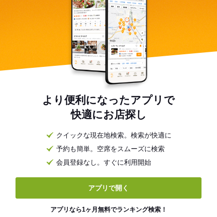
より便利になったアプリで
快適にお店探し
クイックな現在地検索。検索が快適に
予約も簡単。空席をスムーズに検索
会員登録なし。すぐに利用開始
アプリで開く
アプリなら1ヶ月無料でランキング検索！