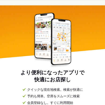
より便利になったアプリで
快適にお店探し
クイックな現在地検索。検索が快適に
予約も簡単。空席をスムーズに検索
会員登録なし。すぐに利用開始