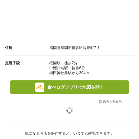
住所
福岡県福岡市博多区冷泉町7-7
交通手段
祇園駅 徒歩7分
中洲川端駅 徒歩8分
櫛田神社前駅から304m
食べログアプリで地図を開く
広告を非表示
気になるお店を保存すると、いつでも確認できます。