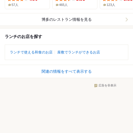
57人
465人
123人
博多
のレストラン情報を見る
ランチのお店を探す
ランチで使える和食のお店
座敷でランチができるお店
関連の情報をすべて表示する
広告を非表示