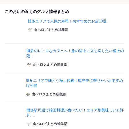
このお店の近くのグルメ情報まとめ
博多エリアで人気の寿司！おすすめのお店10選
食べログまとめ編集部
博多のレトロなカフェへ！旅の途中に立ち寄りたい極上の
隠...
食べログまとめ編集部
博多エリアで味わう極上焼肉！観光中に寄りたいおすすめ
店20選
食べログまとめ編集部
博多駅周辺で韓国料理が食べたい！エリア別美味しいと評
判...
食べログまとめ編集部