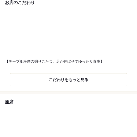
お店のこだわり
【テーブル座席の掘りごたつ、足が伸ばせてゆったり食事】
こだわりをもっと見る
座席