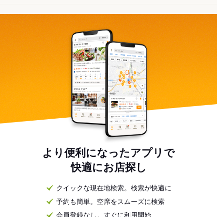
より便利になったアプリで
快適にお店探し
クイックな現在地検索。検索が快適に
予約も簡単。空席をスムーズに検索
会員登録なし。すぐに利用開始