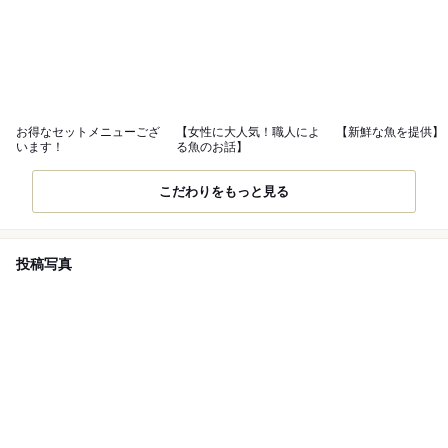
お得なセットメニューござ
【女性に大人気！職人によ
【新鮮な魚を提供】
います！
る魚のお話】
こだわりをもっと見る
投稿写真