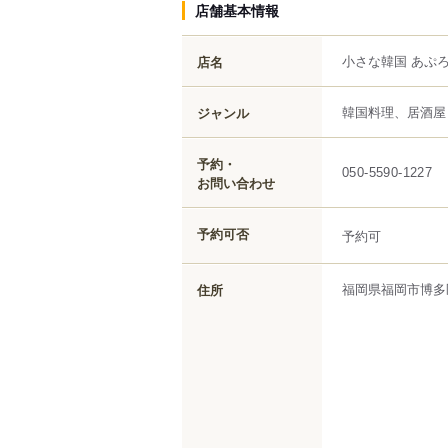
店舗基本情報
小さな韓国 あぷろ
店名
韓国料理、居酒屋
ジャンル
予約・
050-5590-1227
お問い合わせ
予約可否
予約可
福岡県
福岡市博多
住所