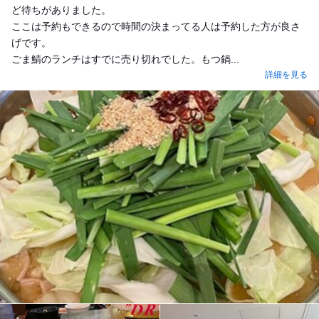
ど待ちがありました。
ここは予約もできるので時間の決まってる人は予約した方が良さ
げです。
ごま鯖のランチはすでに売り切れでした。もつ鍋...
詳細を見る