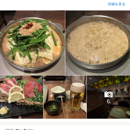
詳細を見る
6