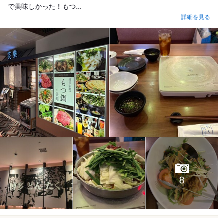
で美味しかった！もつ...
詳細を見る
8