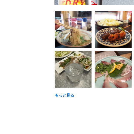
もっと見る