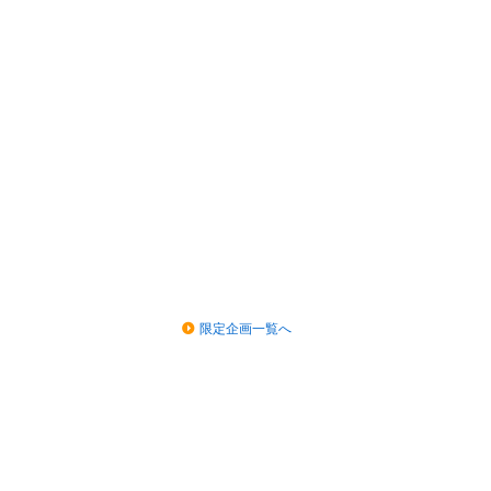
限定企画一覧へ