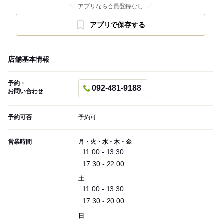
アプリなら会員登録なし
アプリで保存する
店舗基本情報
予約・
092-481-9188
お問い合わせ
予約可否
予約可
営業時間
月・火・水・木・金
11:00 - 13:30
17:30 - 22:00
土
11:00 - 13:30
17:30 - 20:00
日