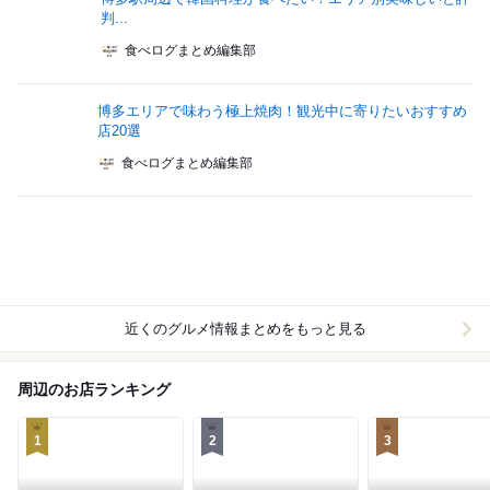
判...
食べログまとめ編集部
博多エリアで味わう極上焼肉！観光中に寄りたいおすすめ
店20選
食べログまとめ編集部
近くのグルメ情報まとめをもっと見る
周辺のお店ランキング
1
2
3