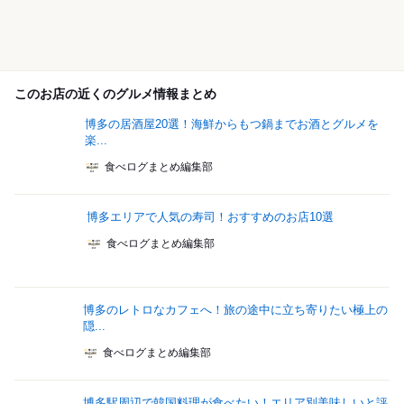
このお店の近くのグルメ情報まとめ
博多の居酒屋20選！海鮮からもつ鍋までお酒とグルメを
楽...
食べログまとめ編集部
博多エリアで人気の寿司！おすすめのお店10選
食べログまとめ編集部
博多のレトロなカフェへ！旅の途中に立ち寄りたい極上の
隠...
食べログまとめ編集部
博多駅周辺で韓国料理が食べたい！エリア別美味しいと評