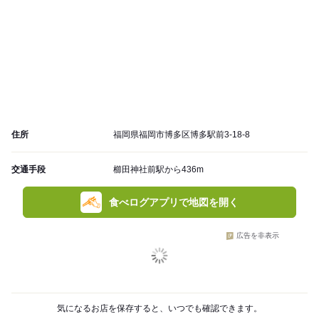
住所
福岡県福岡市博多区博多駅前3-18-8
交通手段
櫛田神社前駅から436m
食べログアプリで地図を開く
広告を非表示
気になるお店を保存すると、いつでも確認できます。