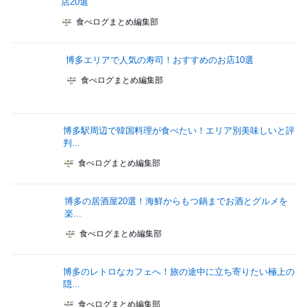
店20選
食べログまとめ編集部
博多エリアで人気の寿司！おすすめのお店10選
食べログまとめ編集部
博多駅周辺で韓国料理が食べたい！エリア別美味しいと評
判...
食べログまとめ編集部
博多の居酒屋20選！海鮮からもつ鍋までお酒とグルメを
楽...
食べログまとめ編集部
博多のレトロなカフェへ！旅の途中に立ち寄りたい極上の
隠...
食べログまとめ編集部