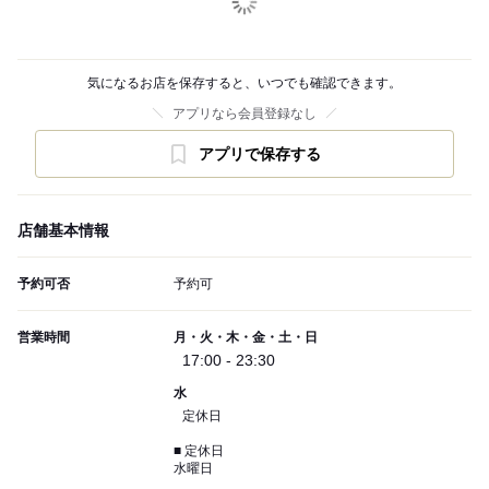
気になるお店を保存すると、いつでも確認できます。
アプリなら会員登録なし
アプリで保存する
店舗基本情報
予約可否
予約可
営業時間
月・火・木・金・土・日
17:00 - 23:30
水
定休日
■ 定休日
水曜日