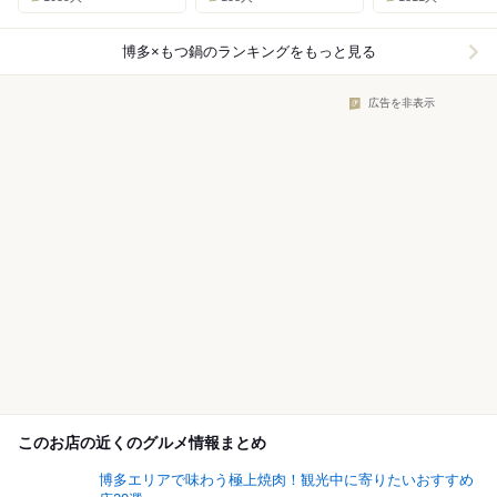
博多×もつ鍋
のランキングをもっと見る
広告を非表示
このお店の近くのグルメ情報まとめ
博多エリアで味わう極上焼肉！観光中に寄りたいおすすめ