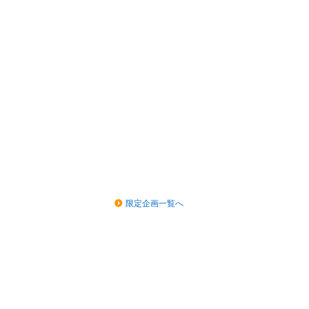
限定企画一覧へ