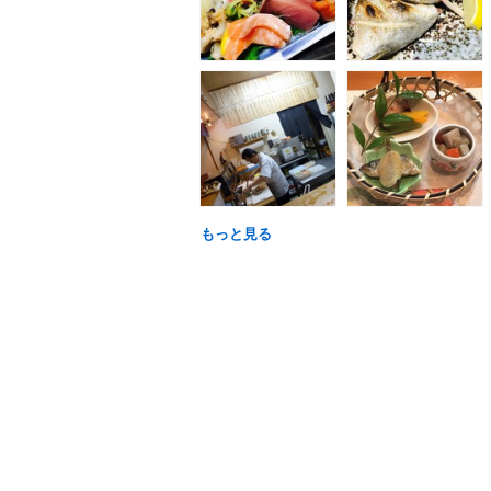
もっと見る