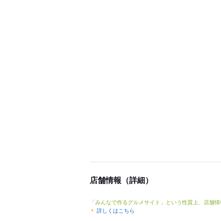
店舗情報（詳細）
「みんなで作るグルメサイト」という性質上、店舗情
詳しくはこちら