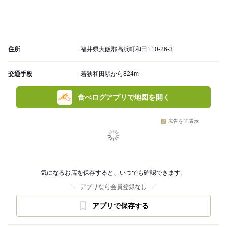
住所
福井県大飯郡高浜町和田110-26-3
交通手段
若狭和田駅から824m
食べログアプリで地図を開く
広告を非表示
気になるお店を保存すると、いつでも確認できます。
アプリなら会員登録なし
アプリで保存する