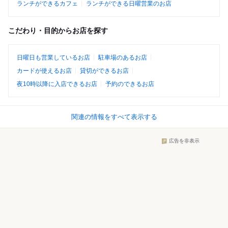
ランチができるカフェ
ランチができる日曜営業のお店
こだわり・目的からお店を探す
日曜日も営業しているお店
駐車場のあるお店
カードが使えるお店
貸切ができるお店
夜10時以降に入店できるお店
予約のできるお店
関連の情報をすべて表示する
広告を非表示