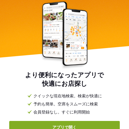
より便利になったアプリで
快適にお店探し
クイックな現在地検索。検索が快適に
予約も簡単。空席をスムーズに検索
会員登録なし。すぐに利用開始
アプリで開く