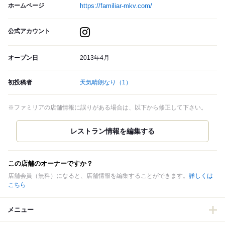
ホームページ
https://familiar-mkv.com/
公式アカウント
オープン日
2013年4月
初投稿者
天気晴朗なり
（1）
※ファミリアの店舗情報に誤りがある場合は、以下から修正して下さい。
この店舗のオーナーですか？
店舗会員（無料）になると、店舗情報を編集することができます。
詳しくは
こちら
メニュー