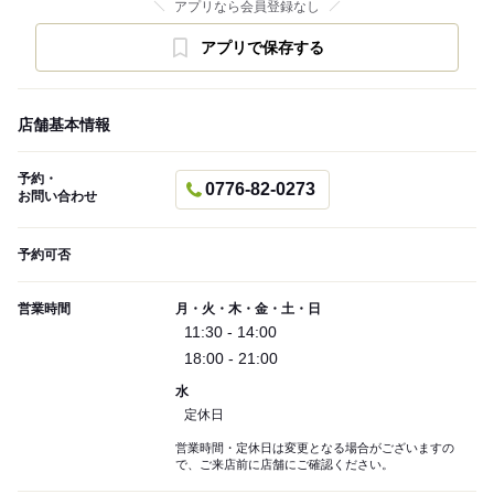
アプリなら会員登録なし
アプリで保存する
店舗基本情報
予約・
0776-82-0273
お問い合わせ
予約可否
営業時間
月・火・木・金・土・日
11:30 - 14:00
18:00 - 21:00
水
定休日
営業時間・定休日は変更となる場合がございますの
で、ご来店前に店舗にご確認ください。