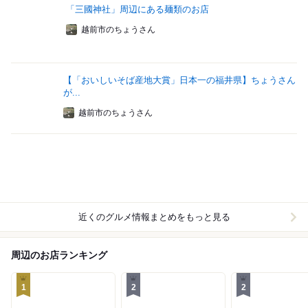
「三國神社」周辺にある麺類のお店
越前市のちょうさん
【「おいしいそば産地大賞」日本一の福井県】ちょうさん
が...
越前市のちょうさん
近くのグルメ情報まとめをもっと見る
周辺のお店ランキング
1
2
2