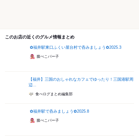
このお店の近くのグルメ情報まとめ
✿福井駅東口ふくい屋台村で呑みましょう✿2025.3
腹ぺこパー子
【福井】三国のおしゃれなカフェでゆったり！三国港駅周
辺...
食べログまとめ編集部
✿福井駅で呑みましょう✿2025.8
腹ぺこパー子