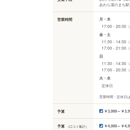
あわら湯のまち駅か
月・木
営業時間
17:00 - 20:30
金・土
11:30 - 14:30
17:00 - 21:00
日
11:30 - 14:30
17:00 - 20:30
火・水
定休日
営業時間・定休日
予算
￥3,000～￥3,9
予算
（口コミ集計）
￥4,000～￥4,9