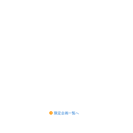
限定企画一覧へ