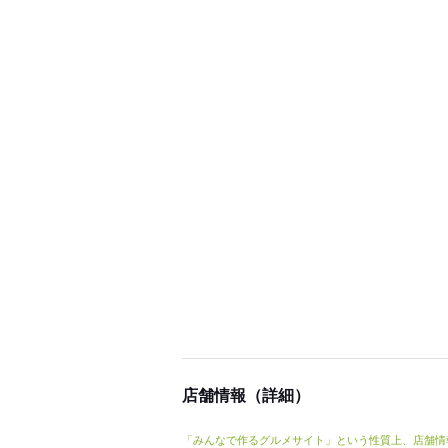
店舗情報（詳細）
「みんなで作るグルメサイト」という性質上、店舗情