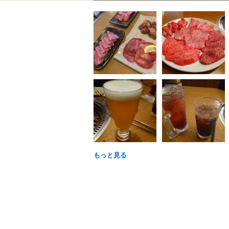
もっと見る