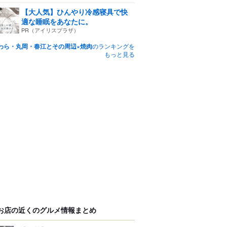
【大人気】ひんやり冷感寝具で快
適な睡眠をあなたに。
PR（アイリスプラザ）
わら・丸岡・春江とその周辺×焼肉
のランキングを
もっと見る
お店の近くのグルメ情報まとめ