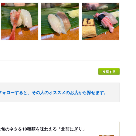
投稿する
フォローすると、その人のオススメのお店から探せます。
旬のネタを10種類を味わえる「北前にぎり」