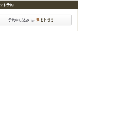
ット予約
予約申し込み