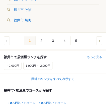
福井市 そば
福井市 焼肉
1
2
3
4
5
福井市で居酒屋ランチを探す
もっと見る
～1,000円
1,000円 ～ 2,000円
関連のリンクをすべて表示する
福井市×居酒屋でコースから探す
3,000円以下のコース
4,000円以下のコース