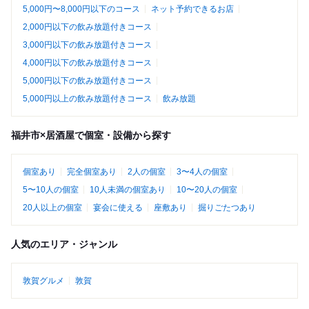
5,000円〜8,000円以下のコース
ネット予約できるお店
2,000円以下の飲み放題付きコース
3,000円以下の飲み放題付きコース
4,000円以下の飲み放題付きコース
5,000円以下の飲み放題付きコース
5,000円以上の飲み放題付きコース
飲み放題
福井市×居酒屋で個室・設備から探す
個室あり
完全個室あり
2人の個室
3〜4人の個室
5〜10人の個室
10人未満の個室あり
10〜20人の個室
20人以上の個室
宴会に使える
座敷あり
掘りごたつあり
人気のエリア・ジャンル
敦賀グルメ
敦賀