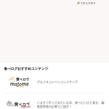
広告を非表示
食べログおすすめコンテンツ
グルメキュレーションメディア
いますぐ行ってみたいお店、食べたいひと皿を、編
集部渾身の記事でご紹介！