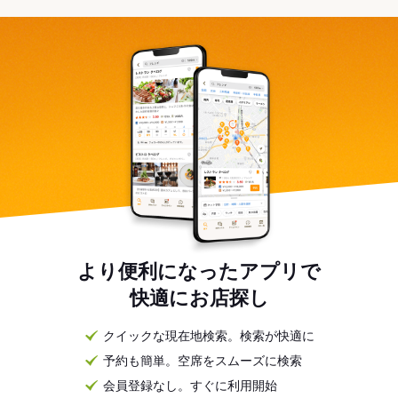
より便利になったアプリで
快適にお店探し
クイックな現在地検索。検索が快適に
予約も簡単。空席をスムーズに検索
会員登録なし。すぐに利用開始