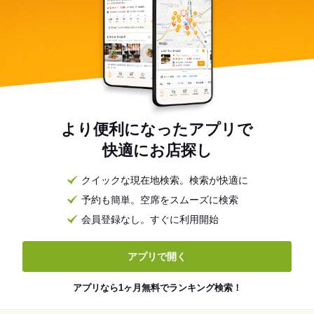
より便利になったアプリで
快適にお店探し
クイックな現在地検索。検索が快適に
予約も簡単。空席をスムーズに検索
会員登録なし。すぐに利用開始
アプリで開く
アプリなら1ヶ月無料でランキング検索！