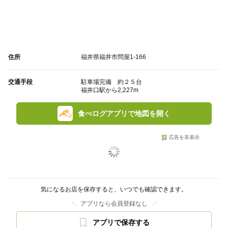
住所
福井県福井市問屋1-166
交通手段
駐車場完備 約２５台
福井口駅から2,227m
食べログアプリで地図を開く
広告を非表示
気になるお店を保存すると、いつでも確認できます。
アプリなら会員登録なし
アプリで保存する