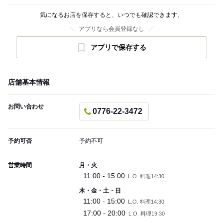
気になるお店を保存すると、いつでも確認できます。
アプリなら会員登録なし
アプリで保存する
店舗基本情報
お問い合わせ
0776-22-3472
予約可否
予約不可
営業時間
月・火
11:00 - 15:00
L.O. 料理14:30
木・金・土・日
11:00 - 15:00
L.O. 料理14:30
17:00 - 20:00
L.O. 料理19:30