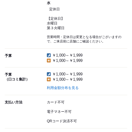
水
定休日
【定休日】
水曜日
第３火曜日
営業時間・定休日は変更となる場合がございますの
で、ご来店前に店舗にご確認ください。
￥1,000～￥1,999
予算
￥1,000～￥1,999
￥1,000～￥1,999
予算
（口コミ集計）
￥1,000～￥1,999
利用金額分布を見る
支払い方法
カード不可
電子マネー不可
QRコード決済不可