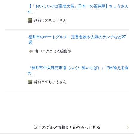
【「おいしいそば産地大賞」日本一の福井県】ちょうさん
が...
越前市のちょうさん
福井市のデートグルメ！定番名物や人気のランチなど27
選
食べログまとめ編集部
『福井市中央卸売市場（ふくい鮮いちば）』で出逢える食
の...
越前市のちょうさん
近くのグルメ情報まとめをもっと見る