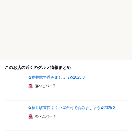
このお店の近くのグルメ情報まとめ
✿福井駅で呑みましょう✿2025.8
腹ぺこパー子
✿福井駅東口ふくい屋台村で呑みましょう✿2025.3
腹ぺこパー子