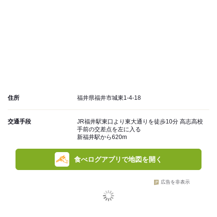
住所
福井県福井市城東1-4-18
交通手段
JR福井駅東口より東大通りを徒歩10分 高志高校
手前の交差点を左に入る
新福井駅から620m
食べログアプリで地図を開く
広告を非表示