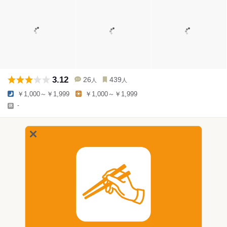
3.12
26
439
人
人
￥1,000～￥1,999
￥1,000～￥1,999
-