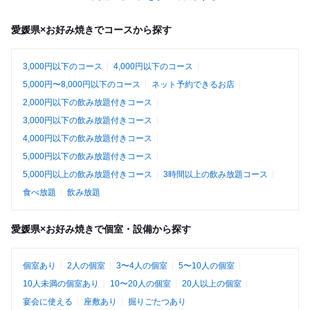
愛媛県×お好み焼きでコースから探す
3,000円以下のコース
4,000円以下のコース
5,000円〜8,000円以下のコース
ネット予約できるお店
2,000円以下の飲み放題付きコース
3,000円以下の飲み放題付きコース
4,000円以下の飲み放題付きコース
5,000円以下の飲み放題付きコース
5,000円以上の飲み放題付きコース
3時間以上の飲み放題コース
食べ放題
飲み放題
愛媛県×お好み焼きで個室・設備から探す
個室あり
2人の個室
3〜4人の個室
5〜10人の個室
10人未満の個室あり
10〜20人の個室
20人以上の個室
宴会に使える
座敷あり
掘りごたつあり