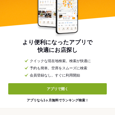
より便利になったアプリで
快適にお店探し
クイックな現在地検索。検索が快適に
予約も簡単。空席をスムーズに検索
会員登録なし。すぐに利用開始
アプリで開く
アプリなら1ヶ月無料でランキング検索！