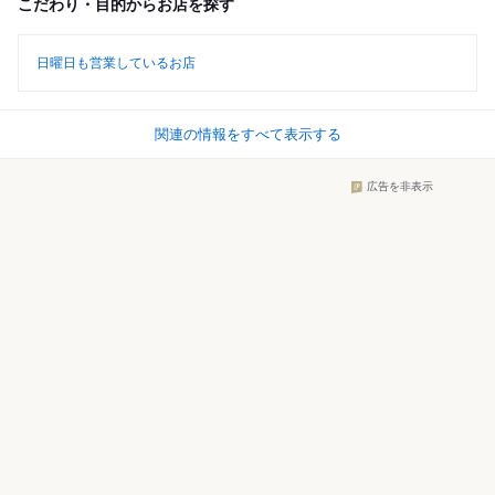
こだわり・目的からお店を探す
日曜日も営業しているお店
関連の情報をすべて表示する
広告を非表示