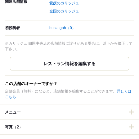
関連店舗情報
愛媛のカリッジュ
全国のカリッジュ
初投稿者
busta.goh
（0）
※カリッジュ 四国中央店の店舗情報に誤りがある場合は、以下から修正して
下さい。
この店舗のオーナーですか？
店舗会員（無料）になると、店舗情報を編集することができます。
詳しくは
こちら
メニュー
写真
（2）