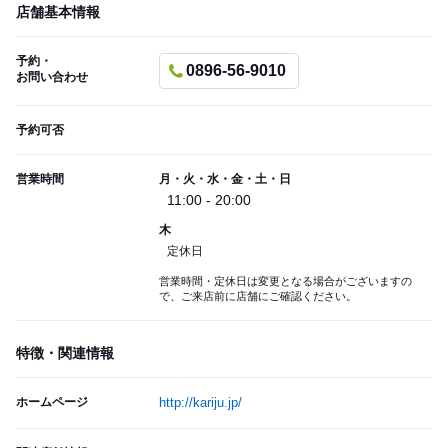
店舗基本情報
予約・
0896-56-9010
お問い合わせ
予約可否
営業時間
月・火・水・金・土・日
11:00 - 20:00
木
定休日
営業時間・定休日は変更となる場合がございますの
で、ご来店前に店舗にご確認ください。
特徴・関連情報
ホームページ
http://kariju.jp/