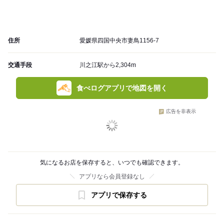
住所
愛媛県四国中央市妻鳥1156-7
交通手段
川之江駅から2,304m
食べログアプリで地図を開く
広告を非表示
気になるお店を保存すると、いつでも確認できます。
アプリなら会員登録なし
アプリで保存する