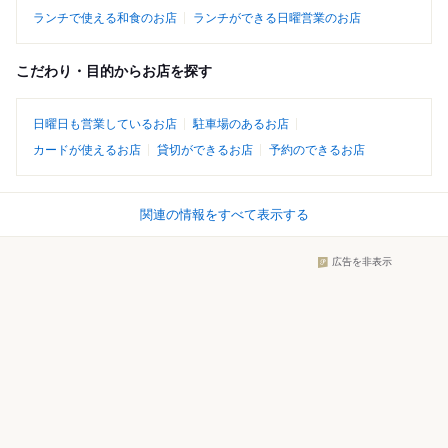
ランチで使える和食のお店
ランチができる日曜営業のお店
こだわり・目的からお店を探す
日曜日も営業しているお店
駐車場のあるお店
カードが使えるお店
貸切ができるお店
予約のできるお店
関連の情報をすべて表示する
広告を非表示