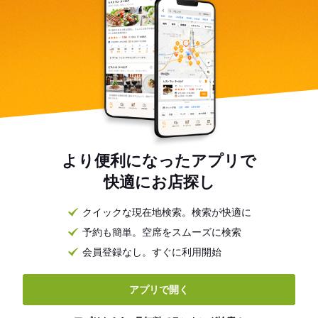
より便利になったアプリで
快適にお店探し
クイックな現在地検索。検索が快適に
予約も簡単。空席をスムーズに検索
会員登録なし。すぐに利用開始
アプリで開く