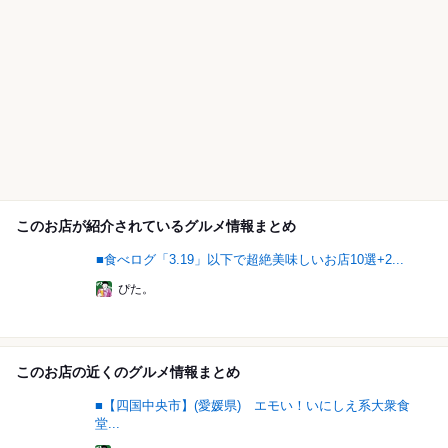
このお店が紹介されているグルメ情報まとめ
■食べログ「3.19」以下で超絶美味しいお店10選+2...
ぴた。
このお店の近くのグルメ情報まとめ
■【四国中央市】(愛媛県) エモい！いにしえ系大衆食
堂...