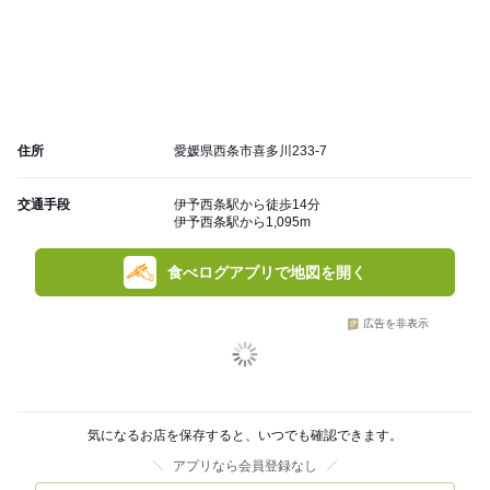
住所
愛媛県西条市喜多川233-7
交通手段
伊予西条駅から徒歩14分
伊予西条駅から1,095m
食べログアプリで地図を開く
広告を非表示
気になるお店を保存すると、いつでも確認できます。
アプリなら会員登録なし