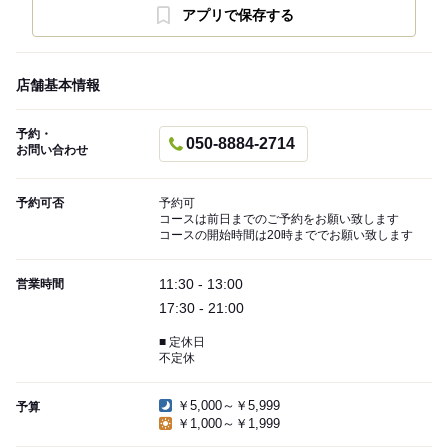
アプリで保存する
店舗基本情報
予約・
050-8884-2714
お問い合わせ
予約可否
予約可
コースは前日までのご予約をお願い致します
コースの開始時間は20時まででお願い致します
11:30 - 13:00
営業時間
17:30 - 21:00
■ 定休日
不定休
￥5,000～￥5,999
予算
￥1,000～￥1,999