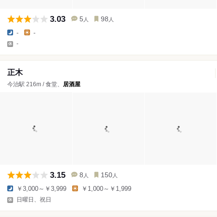
3.03
5
98
人
人
-
-
-
正木
今治駅 216m / 食堂、
居酒屋
3.15
8
150
人
人
￥3,000～￥3,999
￥1,000～￥1,999
日曜日、祝日