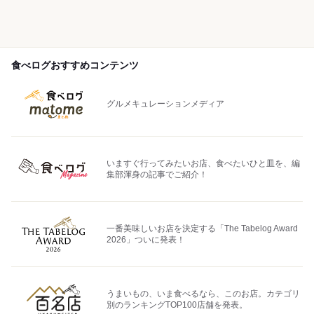
食べログおすすめコンテンツ
グルメキュレーションメディア
いますぐ行ってみたいお店、食べたいひと皿を、編
集部渾身の記事でご紹介！
一番美味しいお店を決定する「The Tabelog Award
2026」ついに発表！
うまいもの、いま食べるなら、このお店。カテゴリ
別のランキングTOP100店舗を発表。