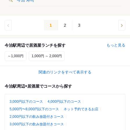
今治 寿司
1
2
3
今治駅周辺で居酒屋ランチを探す
もっと見る
～1,000円
1,000円 ～ 2,000円
関連のリンクをすべて表示する
今治駅周辺×居酒屋でコースから探す
3,000円以下のコース
4,000円以下のコース
5,000円〜8,000円以下のコース
ネット予約できるお店
2,000円以下の飲み放題付きコース
3,000円以下の飲み放題付きコース