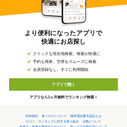
より便利になったアプリで
快適にお店探し
クイックな現在地検索。検索が快適に
予約も簡単。空席をスムーズに検索
会員登録なし。すぐに利用開始
アプリで開く
アプリなら1ヶ月無料でランキング検索！
利用規約
食べログについて
携帯電話番号認証とは
口コミ・ランキングに対する取り組み
点数について
飲食店・飲食企業様向けサービス
食べログ店舗会員について