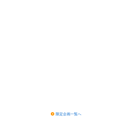
限定企画一覧へ