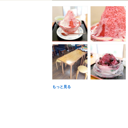
もっと見る