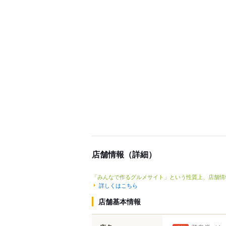
店舗情報（詳細）
「みんなで作るグルメサイト」という性質上、店舗情
詳しくはこちら
店舗基本情報