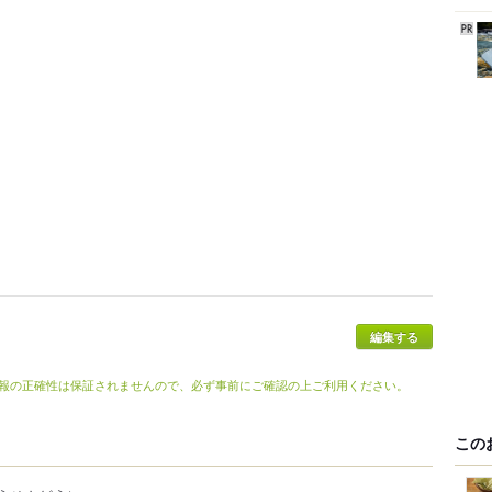
報の正確性は保証されませんので、必ず事前にご確認の上ご利用ください。
この