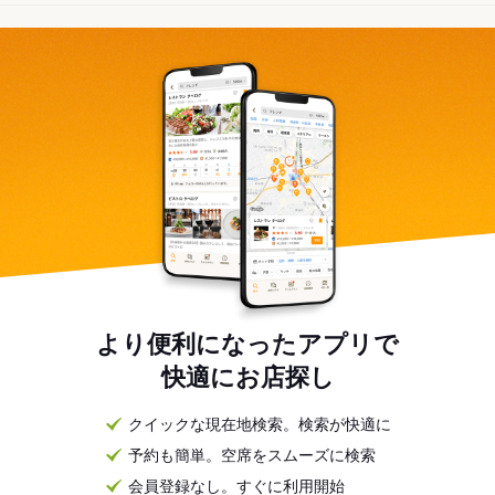
より便利になったアプリで
快適にお店探し
クイックな現在地検索。検索が快適に
予約も簡単。空席をスムーズに検索
会員登録なし。すぐに利用開始