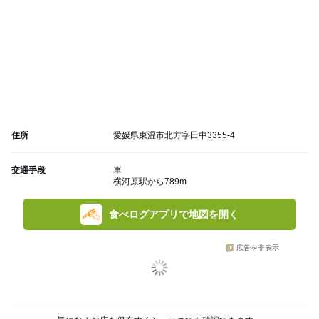
住所
愛媛県東温市北方字田中3355-4
交通手段
車
横河原駅から789m
食べログアプリで地図を開く
広告を非表示