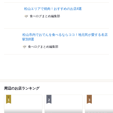
松山エリアで焼肉！おすすめのお店4選
食べログまとめ編集部
松山市内でおでんを食べるならココ！地元民が愛する名店
駅別8選
食べログまとめ編集部
周辺のお店ランキング
1
2
3