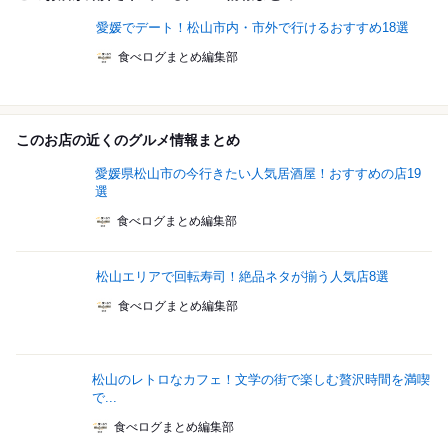
愛媛でデート！松山市内・市外で行けるおすすめ18選
食べログまとめ編集部
このお店の近くのグルメ情報まとめ
愛媛県松山市の今行きたい人気居酒屋！おすすめの店19
選
食べログまとめ編集部
松山エリアで回転寿司！絶品ネタが揃う人気店8選
食べログまとめ編集部
松山のレトロなカフェ！文学の街で楽しむ贅沢時間を満喫
で...
食べログまとめ編集部