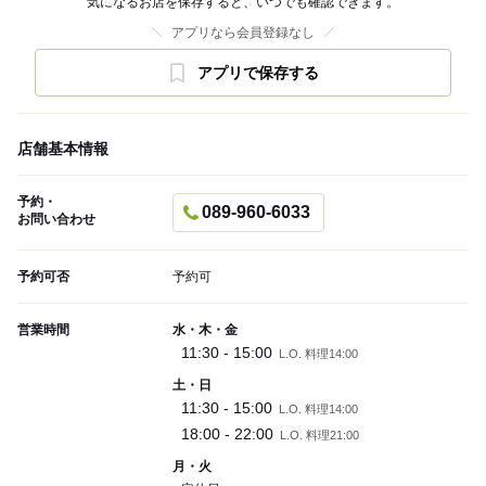
気になるお店を保存すると、いつでも確認できます。
アプリなら会員登録なし
アプリで保存する
店舗基本情報
予約・
089-960-6033
お問い合わせ
予約可否
予約可
営業時間
水・木・金
11:30 - 15:00
L.O. 料理14:00
土・日
11:30 - 15:00
L.O. 料理14:00
18:00 - 22:00
L.O. 料理21:00
月・火