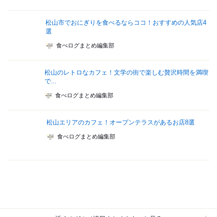
松山市でおにぎりを食べるならココ！おすすめの人気店4
選
食べログまとめ編集部
松山のレトロなカフェ！文学の街で楽しむ贅沢時間を満喫
で...
食べログまとめ編集部
松山エリアのカフェ！オープンテラスがあるお店8選
食べログまとめ編集部