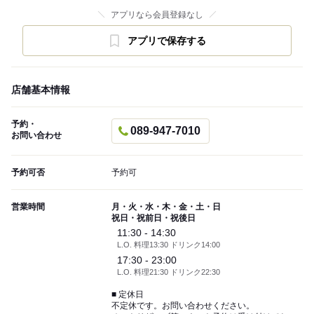
アプリなら会員登録なし
アプリで保存する
店舗基本情報
予約・
089-947-7010
お問い合わせ
予約可否
予約可
営業時間
月・火・水・木・金・土・日
祝日・祝前日・祝後日
11:30 - 14:30
L.O. 料理13:30 ドリンク14:00
17:30 - 23:00
L.O. 料理21:30 ドリンク22:30
■ 定休日
不定休です。お問い合わせください。