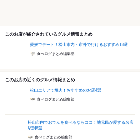
このお店が紹介されているグルメ情報まとめ
愛媛でデート！松山市内・市外で行けるおすすめ18選
食べログまとめ編集部
このお店の近くのグルメ情報まとめ
松山エリアで焼肉！おすすめのお店4選
食べログまとめ編集部
松山市内でおでんを食べるならココ！地元民が愛する名店
駅別8選
食べログまとめ編集部