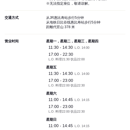
※无法指定座位，敬请谅解。
交通方式
从JR惠比寿站步行5分钟
从地铁日比谷线惠比寿站步行5分钟
距離代官山 378 米
营业时间
星期一，星期二，星期三，星期四
11:30 - 14:30
L.O. 14:00
17:00 - 22:30
L.O. 料理21:30 饮品22:00
星期五
11:30 - 14:30
L.O. 14:00
17:00 - 23:00
L.O. 料理22:00 饮品22:30
星期六
11:00 - 14:45
L.O. 14:15
17:00 - 23:00
L.O. 料理22:00 饮品22:30
星期日
11:00 - 14:45
L.O. 14:15