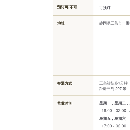
预订可/不可
可预订
静岡県三島市一番町1
地址
三岛站徒步1分钟
交通方式
距離三岛 207 米
星期一，星期二，
营业时间
18:00 - 02:00
星期五，星期六
17:00 - 02:00