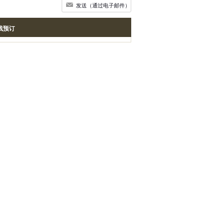
发送（通过电子邮件）
线预订