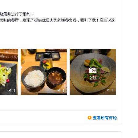
烧店并进行了预约！
美味的餐厅，发现了提供优质肉类的晚餐套餐，吸引了我！店主说这
20
1
1
1
查看所有评论