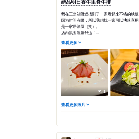
绝品明日香牛里脊牛排
我在三岛站附近找到了一家看起来不错的铁板
因为时间有限，所以我想找一家可以快速享用
是一家居酒屋（笑）。
店内氛围温馨舒适！...
查看更多
1
查看更多照片