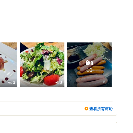
10
3
3
3
查看所有评论