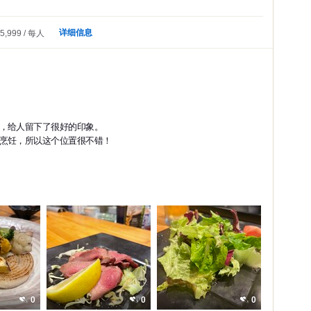
详细信息
5,999
每人
，给人留下了很好的印象。
烹饪，所以这个位置很不错！
0
0
0