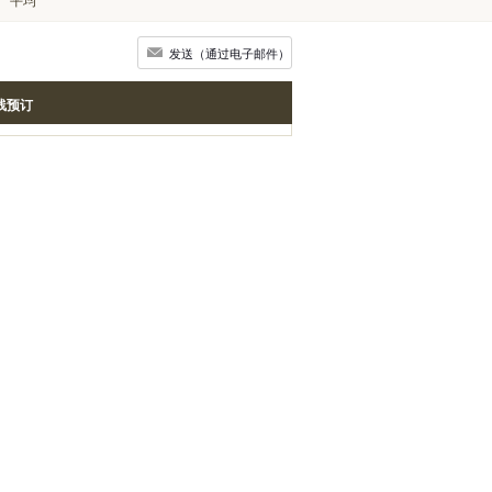
发送（通过电子邮件）
线预订