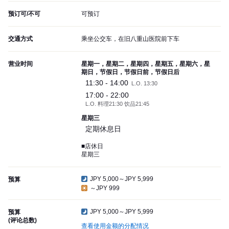
预订可/不可
可预订
交通方式
乘坐公交车，在旧八重山医院前下车
营业时间
星期一，星期二，星期四，星期五，星期六，星
期日，节假日，节假日前，节假日后
11:30 - 14:00
L.O. 13:30
17:00 - 22:00
L.O. 料理21:30 饮品21:45
星期三
定期休息日
■店休日
星期三
JPY 5,000～JPY 5,999
预算
～JPY 999
JPY 5,000～JPY 5,999
预算
(评论总数)
查看使用金额的分配情况