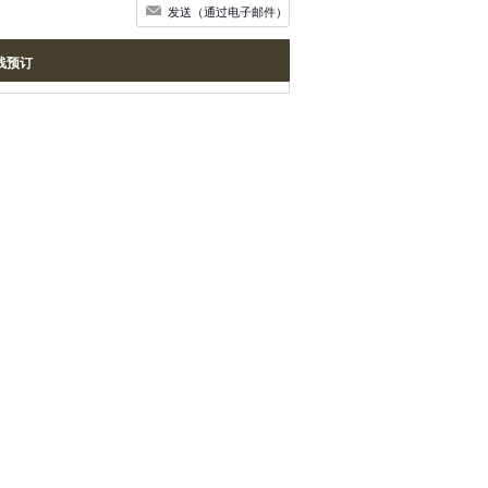
发送（通过电子邮件）
线预订