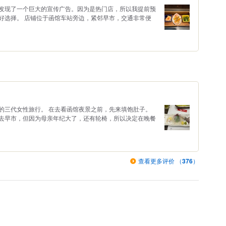
发现了一个巨大的宣传广告。因为是热门店，所以我提前预
好选择。 店铺位于函馆车站旁边，紧邻早市，交通非常便
的三代女性旅行。 在去看函馆夜景之前，先来填饱肚子。
去早市，但因为母亲年纪大了，还有轮椅，所以决定在晚餐
查看更多评价 （
376
）