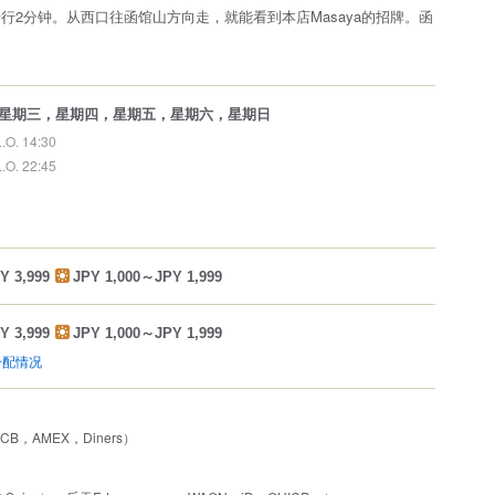
步行2分钟。从西口往函馆山方向走，就能看到本店Masaya的招牌。函
星期三，星期四，星期五，星期六，星期日
L.O. 14:30
L.O. 22:45
Y 3,999
JPY 1,000～JPY 1,999
Y 3,999
JPY 1,000～JPY 1,999
分配情况
JCB，AMEX，Diners）