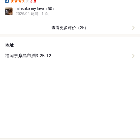
3.8
Dinner:
minsuke my love
（50）
2026/04 访问
1 次
查看更多评价（25）
地址
福岡県糸島市潤3-25-12