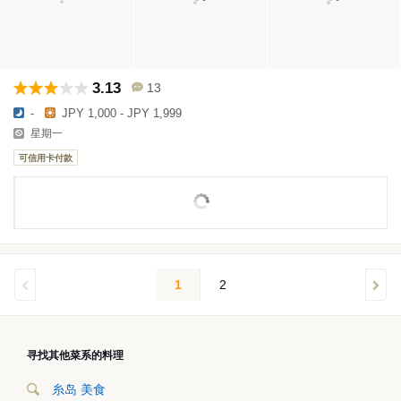
3.13
13
-
JPY 1,000 - JPY 1,999
星期一
可信用卡付款
1
2
寻找其他菜系的料理
糸岛 美食