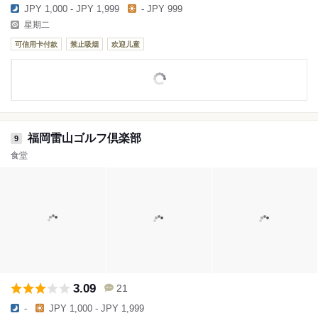
JPY 1,000 - JPY 1,999
- JPY 999
星期二
可信用卡付款
禁止吸烟
欢迎儿童
福岡雷山ゴルフ倶楽部
9
食堂
3.09
21
-
JPY 1,000 - JPY 1,999