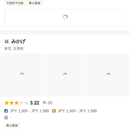
可信用卡付款
禁止吸烟
みかげ
11
食堂, 汉堡肉
3.22
26
JPY 1,000 - JPY 1,999
JPY 1,000 - JPY 1,999
-
禁止吸烟