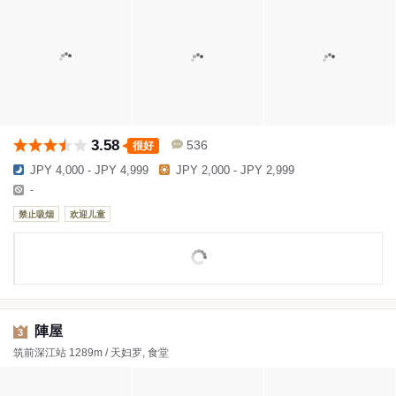
3.58
536
很好
JPY 4,000 - JPY 4,999
JPY 2,000 - JPY 2,999
-
禁止吸烟
欢迎儿童
陣屋
3
筑前深江站 1289m / 天妇罗, 食堂