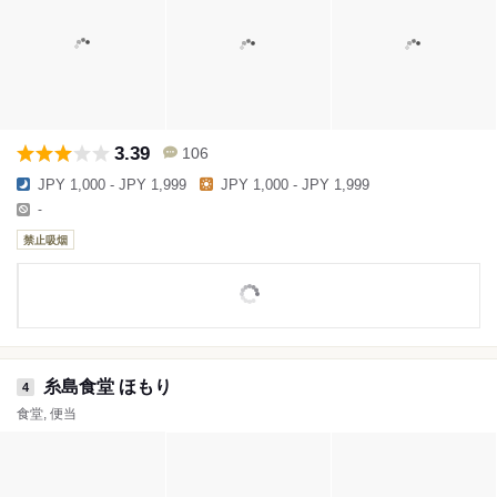
3.39
106
JPY 1,000 - JPY 1,999
JPY 1,000 - JPY 1,999
-
禁止吸烟
糸島食堂 ほもり
4
食堂, 便当