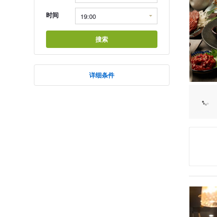
时间
搜索
详细条件