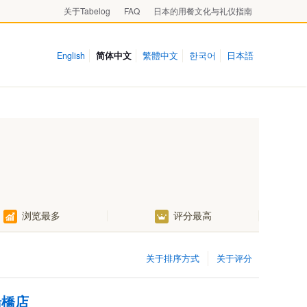
关于Tabelog
FAQ
日本的用餐文化与礼仪指南
English
简体中文
繁體中文
한국어
日本語
浏览最多
评分最高
关于排序方式
关于评分
船橋店