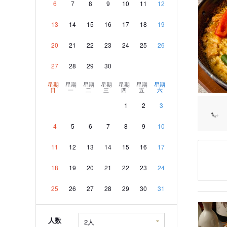
6
7
8
9
10
11
12
13
14
15
16
17
18
19
20
21
22
23
24
25
26
27
28
29
30
星期
星期
星期
星期
星期
星期
星期
日
一
二
三
四
五
六
1
2
3
4
5
6
7
8
9
10
11
12
13
14
15
16
17
18
19
20
21
22
23
24
25
26
27
28
29
30
31
人数