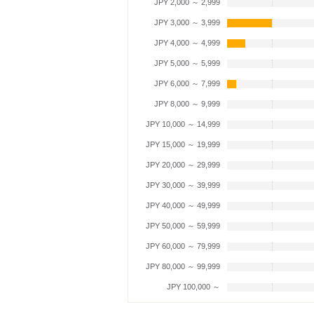
JPY 2,000 ～ 2,999
JPY 3,000 ～ 3,999
JPY 4,000 ～ 4,999
JPY 5,000 ～ 5,999
JPY 6,000 ～ 7,999
JPY 8,000 ～ 9,999
JPY 10,000 ～ 14,999
JPY 15,000 ～ 19,999
JPY 20,000 ～ 29,999
JPY 30,000 ～ 39,999
JPY 40,000 ～ 49,999
JPY 50,000 ～ 59,999
JPY 60,000 ～ 79,999
JPY 80,000 ～ 99,999
JPY 100,000 ～