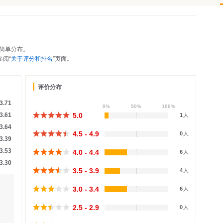
简单分布。
阅“
关于评分和排名
”页面。
评价分布
3.71
0%
50%
100%
5.0
3.61
1
人
3.64
4.5 - 4.9
0
人
3.39
3.53
4.0 - 4.4
6
人
3.30
3.5 - 3.9
4
人
3.0 - 3.4
6
人
2.5 - 2.9
0
人