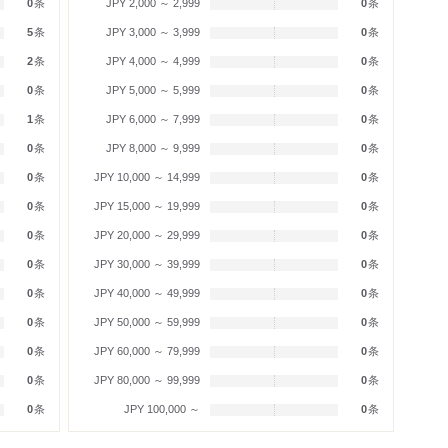
0
条
JPY 2,000 ～ 2,999
0
条
5
条
JPY 3,000 ～ 3,999
0
条
2
条
JPY 4,000 ～ 4,999
0
条
0
条
JPY 5,000 ～ 5,999
0
条
1
条
JPY 6,000 ～ 7,999
0
条
0
条
JPY 8,000 ～ 9,999
0
条
0
条
JPY 10,000 ～ 14,999
0
条
0
条
JPY 15,000 ～ 19,999
0
条
0
条
JPY 20,000 ～ 29,999
0
条
0
条
JPY 30,000 ～ 39,999
0
条
0
条
JPY 40,000 ～ 49,999
0
条
0
条
JPY 50,000 ～ 59,999
0
条
0
条
JPY 60,000 ～ 79,999
0
条
0
条
JPY 80,000 ～ 99,999
0
条
0
条
JPY 100,000 ～
0
条