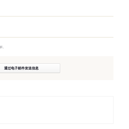
。
解。
通过电子邮件发送信息