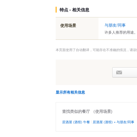
特点 - 相关信息
与朋友/同事
使用场景
许多人推荐的用途
本页面使用了自动翻译，可能存在不准确的情况，请谅
显示所有相关信息
查找类似的餐厅 （使用场景)
居酒屋 (酒馆) 午餐
居酒屋 (酒馆) × 与朋友/同事