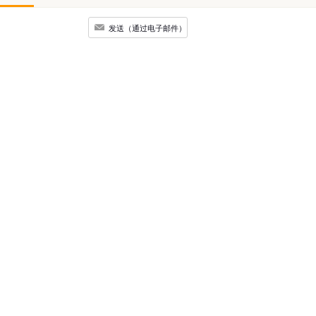
发送（通过电子邮件）