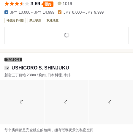
3.69
1019
很好
JPY 10,000～JPY 14,999
JPY 8,000～JPY 9,999
可信用卡付款
禁止吸烟
欢迎儿童
USHIGORO S. SHINJUKU
12
新宿三丁目站 238m / 烧肉, 日本料理, 牛排
每个房间都是完全独立的包间，拥有璀璨夜景的私密空间