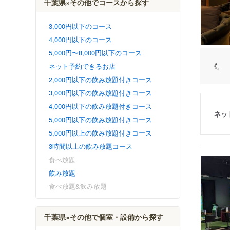
千葉県×その他でコースから探す
3,000円以下のコース
4,000円以下のコース
5,000円〜8,000円以下のコース
ネット予約できるお店
2,000円以下の飲み放題付きコース
3,000円以下の飲み放題付きコース
4,000円以下の飲み放題付きコース
ネッ
5,000円以下の飲み放題付きコース
5,000円以上の飲み放題付きコース
3時間以上の飲み放題コース
食べ放題
飲み放題
食べ放題&飲み放題
千葉県×その他で個室・設備から探す