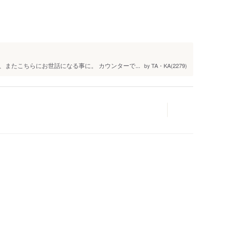
またこちらにお世話になる事に。 カウンターで...
TA・KA(2279)
by