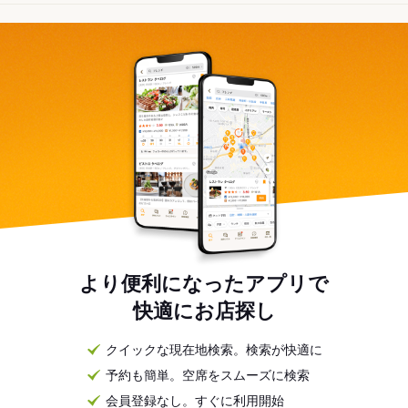
より便利になったアプリで
快適にお店探し
クイックな現在地検索。検索が快適に
予約も簡単。空席をスムーズに検索
会員登録なし。すぐに利用開始