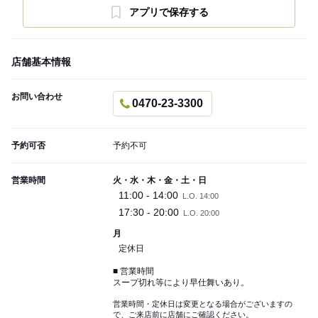
アプリで保存する
店舗基本情報
お問い合わせ
0470-23-3300
予約可否
予約不可
営業時間
火・水・木・金・土・日
11:00 - 14:00
L.O. 14:00
17:30 - 20:00
L.O. 20:00
月
定休日
■ 営業時間
スープ切れ等により早仕舞いあり。
営業時間・定休日は変更となる場合がございますの
で、ご来店前に店舗にご確認ください。