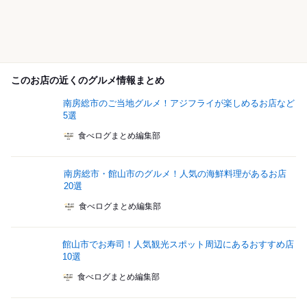
このお店の近くのグルメ情報まとめ
南房総市のご当地グルメ！アジフライが楽しめるお店など
5選
食べログまとめ編集部
南房総市・館山市のグルメ！人気の海鮮料理があるお店
20選
食べログまとめ編集部
館山市でお寿司！人気観光スポット周辺にあるおすすめ店
10選
食べログまとめ編集部