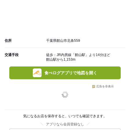
住所
千葉県館山市北条559
交通手段
徒歩：JR内房線「館山駅」より14分ほど
館山駅から1,153m
食べログアプリで地図を開く
広告を非表示
気になるお店を保存すると、いつでも確認できます。
アプリなら会員登録なし