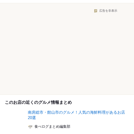
広告を非表示
このお店の近くのグルメ情報まとめ
南房総市・館山市のグルメ！人気の海鮮料理があるお店
20選
食べログまとめ編集部