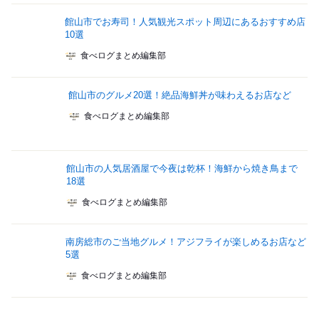
館山市でお寿司！人気観光スポット周辺にあるおすすめ店
10選
食べログまとめ編集部
館山市のグルメ20選！絶品海鮮丼が味わえるお店など
食べログまとめ編集部
館山市の人気居酒屋で今夜は乾杯！海鮮から焼き鳥まで
18選
食べログまとめ編集部
南房総市のご当地グルメ！アジフライが楽しめるお店など
5選
食べログまとめ編集部