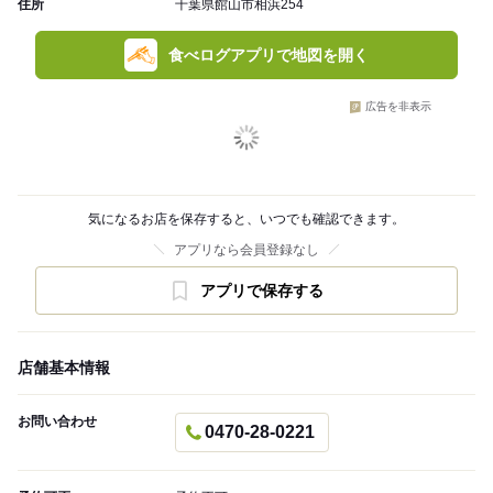
住所
千葉県館山市相浜254
食べログアプリで地図を開く
広告を非表示
気になるお店を保存すると、いつでも確認できます。
アプリなら会員登録なし
アプリで保存する
店舗基本情報
お問い合わせ
0470-28-0221